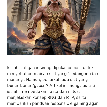
Istilah slot gacor sering dipakai pemain untuk
menyebut permainan slot yang “sedang mudah
menang”. Namun, benarkah ada slot yang
benar-benar “gacor”? Artikel ini mengulas arti
istilah, membedakan fakta dan mitos,
menjelaskan konsep RNG dan RTP, serta
memberikan panduan responsible gaming agar